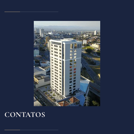
CONTATOS