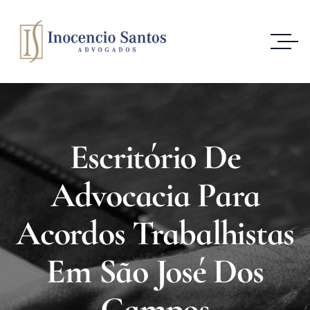
Escritório De
Advocacia Para
Acordos Trabalhistas
Em São José Dos
Campos