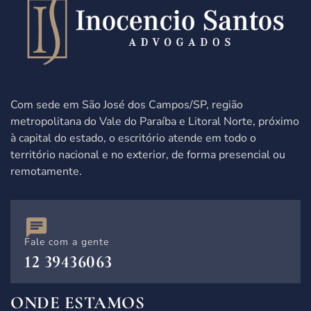
Com sede em São José dos Campos/SP,
região
metropolitana do Vale do Paraíba e Litoral Norte, próximo
à capital do estado,
o escritório atende
em todo o
território nacional e no exterior, de forma presencial ou
remotamente.
Fale com a gente
12 39436063
ONDE ESTAMOS