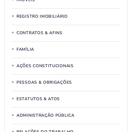
REGISTRO IMOBILIÁRIO
CONTRATOS & AFINS
FAMÍLIA
AÇÕES CONSTITUCIONAIS
PESSOAS & OBRIGAÇÕES
ESTATUTOS & ATOS
ADMINISTRAÇÃO PÚBLICA
RELAÇÕES DO TRABALHO