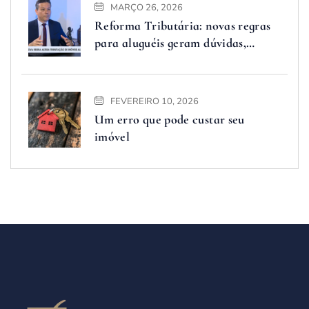
MARÇO 26, 2026
Reforma Tributária: novas regras
para aluguéis geram dúvidas,
advogado explica o que muda
FEVEREIRO 10, 2026
Um erro que pode custar seu
imóvel