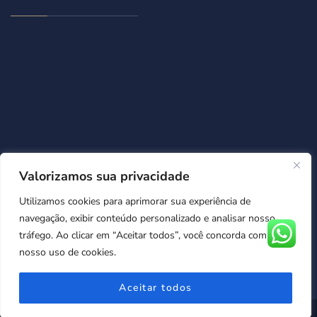
Valorizamos sua privacidade
Utilizamos cookies para aprimorar sua experiência de
navegação, exibir conteúdo personalizado e analisar nosso
tráfego. Ao clicar em “Aceitar todos”, você concorda com
nosso uso de cookies.
Aceitar todos