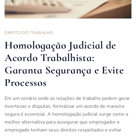
DIREITO DO TRABALHO
Homologação Judicial de
Acordo Trabalhista:
Garanta Segurança e Evite
Processos
Em um cenário onde as relações de trabalho podem gerar
incertezas e disputas, formalizar um acordo de maneira
segura é essencial. A homologação judicial surge como a
melhor alternativa para assegurar que empregador e
empregado tenham seus direitos respeitados e evitar