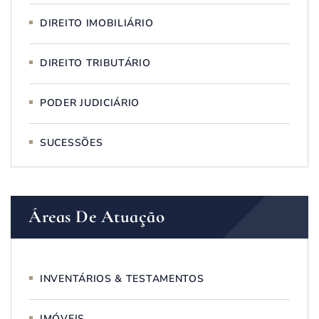
DIREITO IMOBILIÁRIO
DIREITO TRIBUTÁRIO
PODER JUDICIÁRIO
SUCESSÕES
Áreas De Atuação
INVENTÁRIOS & TESTAMENTOS
IMÓVEIS