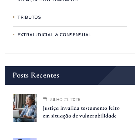
TRIBUTOS
EXTRAJUDICIAL & CONSENSUAL
Posts Recentes
JULHO 21, 2026
Justiça invalida testamento feito
em situação de vulnerabilidade