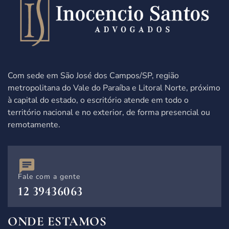
Com sede em São José dos Campos/SP,
região
metropolitana do Vale do Paraíba e Litoral Norte, próximo
à capital do estado,
o escritório atende
em todo o
território nacional e no exterior, de forma presencial ou
remotamente.
Fale com a gente
12 39436063
ONDE ESTAMOS