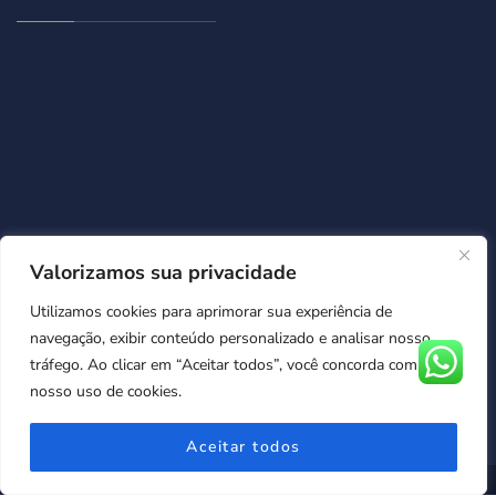
Valorizamos sua privacidade
Utilizamos cookies para aprimorar sua experiência de
navegação, exibir conteúdo personalizado e analisar nosso
tráfego. Ao clicar em “Aceitar todos”, você concorda com
nosso uso de cookies.
Aceitar todos