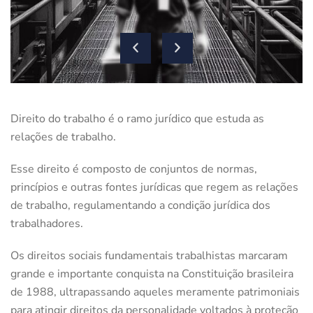
Direito do trabalho é o ramo jurídico que estuda as
relações de trabalho.
Esse direito é composto de conjuntos de normas,
princípios e outras fontes jurídicas que regem as relações
de trabalho, regulamentando a condição jurídica dos
trabalhadores.
Os direitos sociais fundamentais trabalhistas marcaram
grande e importante conquista na Constituição brasileira
de 1988, ultrapassando aqueles meramente patrimoniais
para atingir direitos da personalidade voltados à proteção