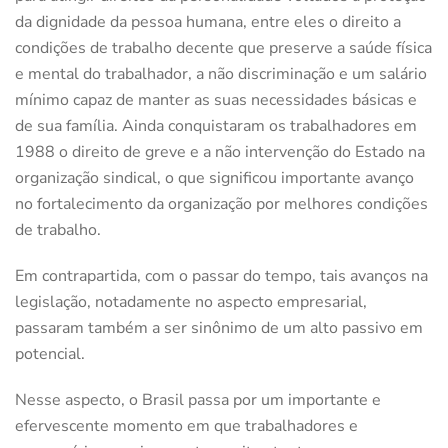
da dignidade da pessoa humana, entre eles o direito a
condições de trabalho decente que preserve a saúde física
e mental do trabalhador, a não discriminação e um salário
mínimo capaz de manter as suas necessidades básicas e
de sua família. Ainda conquistaram os trabalhadores em
1988 o direito de greve e a não intervenção do Estado na
organização sindical, o que significou importante avanço
no fortalecimento da organização por melhores condições
de trabalho.
Em contrapartida, com o passar do tempo, tais avanços na
legislação, notadamente no aspecto empresarial,
passaram também a ser sinônimo de um alto passivo em
potencial.
Nesse aspecto, o Brasil passa por um importante e
efervescente momento em que trabalhadores e