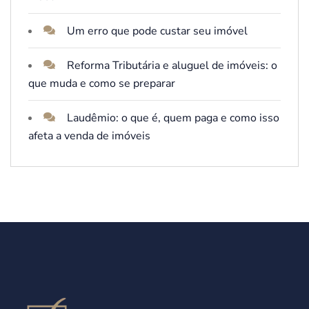
Um erro que pode custar seu imóvel
Reforma Tributária e aluguel de imóveis: o
que muda e como se preparar
Laudêmio: o que é, quem paga e como isso
afeta a venda de imóveis