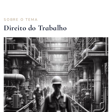
SOBRE O TEMA
Direito do Trabalho