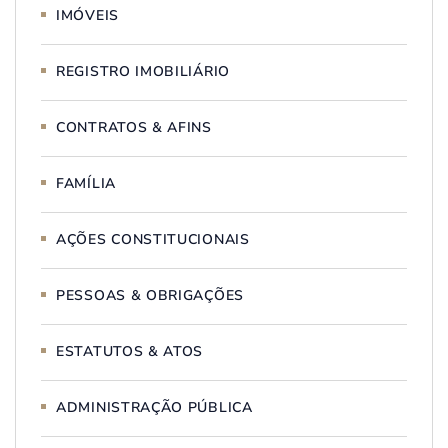
IMÓVEIS
REGISTRO IMOBILIÁRIO
CONTRATOS & AFINS
FAMÍLIA
AÇÕES CONSTITUCIONAIS
PESSOAS & OBRIGAÇÕES
ESTATUTOS & ATOS
ADMINISTRAÇÃO PÚBLICA