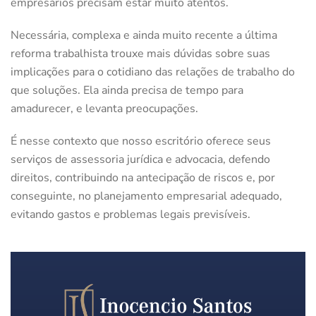
empresários precisam estar muito atentos.
Necessária, complexa e ainda muito recente a última
reforma trabalhista trouxe mais dúvidas sobre suas
implicações para o cotidiano das relações de trabalho do
que soluções. Ela ainda precisa de tempo para
amadurecer, e levanta preocupações.
É nesse contexto que nosso escritório oferece seus
serviços de assessoria jurídica e advocacia, defendo
direitos, contribuindo na antecipação de riscos e, por
conseguinte, no planejamento empresarial adequado,
evitando gastos e problemas legais previsíveis.