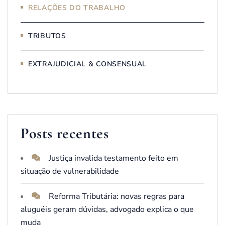
RELAÇÕES DO TRABALHO
TRIBUTOS
EXTRAJUDICIAL & CONSENSUAL
Posts recentes
Justiça invalida testamento feito em
situação de vulnerabilidade
Reforma Tributária: novas regras para
aluguéis geram dúvidas, advogado explica o que
muda