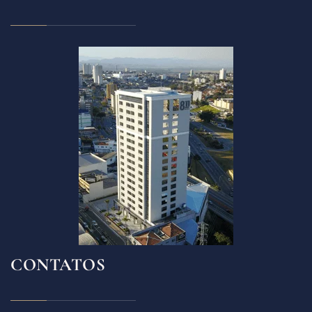
CONTATOS