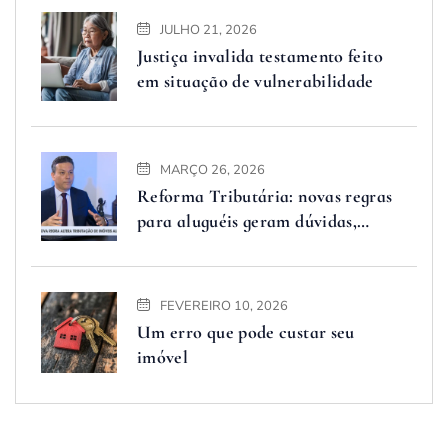
JULHO 21, 2026
Justiça invalida testamento feito
em situação de vulnerabilidade
MARÇO 26, 2026
Reforma Tributária: novas regras
para aluguéis geram dúvidas,
advogado explica o que muda
FEVEREIRO 10, 2026
Um erro que pode custar seu
imóvel