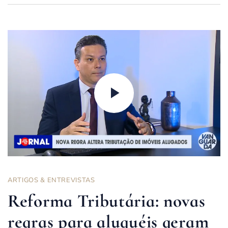
ARTIGOS & ENTREVISTAS
Reforma Tributária: novas
regras para aluguéis geram