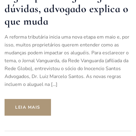
dúvidas, advogado explica o
que muda
A reforma tributária inicia uma nova etapa em maio e, por
isso, muitos proprietários querem entender como as
mudanças podem impactar os aluguéis. Para esclarecer o
tema, o Jornal Vanguarda, da Rede Vanguarda (afiliada da
Rede Globo), entrevistou o sócio do Inocencio Santos
Advogados, Dr. Luiz Marcelo Santos. As novas regras
incluem o aluguel na […]
LEIA MAIS