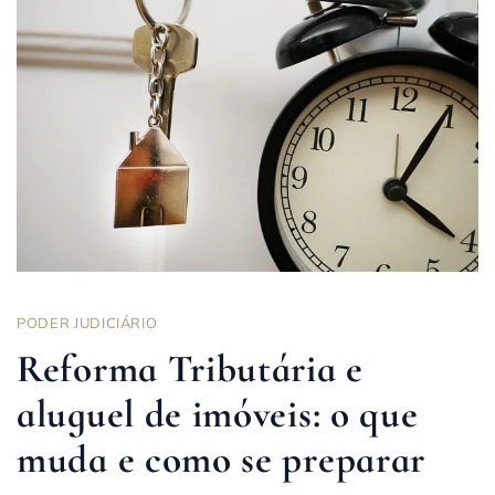
PODER JUDICIÁRIO
Reforma Tributária e
aluguel de imóveis: o que
muda e como se preparar