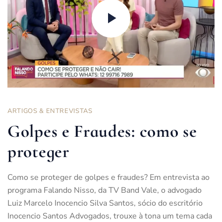
ARTIGOS & ENTREVISTAS
Golpes e Fraudes: como se
proteger
Como se proteger de golpes e fraudes? Em entrevista ao
programa Falando Nisso, da TV Band Vale, o advogado
Luiz Marcelo Inocencio Silva Santos, sócio do escritório
Inocencio Santos Advogados, trouxe à tona um tema cada