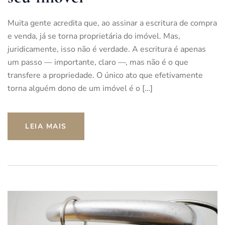
Muita gente acredita que, ao assinar a escritura de compra
e venda, já se torna proprietária do imóvel. Mas,
juridicamente, isso não é verdade. A escritura é apenas
um passo — importante, claro —, mas não é o que
transfere a propriedade. O único ato que efetivamente
torna alguém dono de um imóvel é o […]
LEIA MAIS