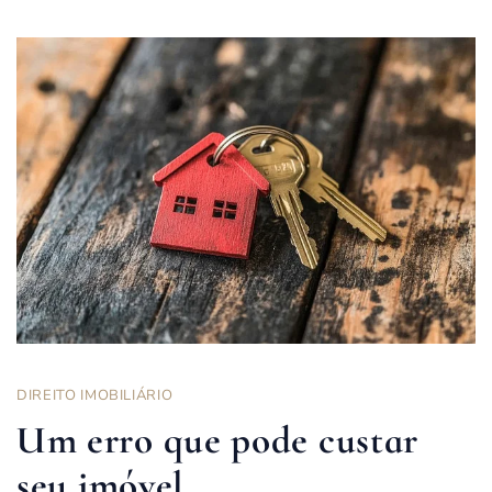
DIREITO IMOBILIÁRIO
Um erro que pode custar
seu imóvel