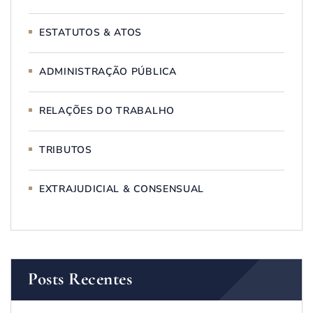
ESTATUTOS & ATOS
ADMINISTRAÇÃO PÚBLICA
RELAÇÕES DO TRABALHO
TRIBUTOS
EXTRAJUDICIAL & CONSENSUAL
Posts Recentes