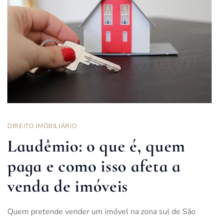
DIREITO IMOBILIÁRIO
Laudêmio: o que é, quem
paga e como isso afeta a
venda de imóveis
Quem pretende vender um imóvel na zona sul de São