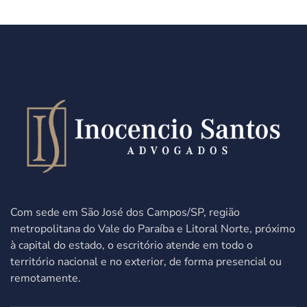
Com sede em São José dos Campos/SP,
região
metropolitana do Vale do Paraíba e Litoral Norte, próximo
à capital do estado,
o escritório atende
em todo o
território nacional e no exterior, de forma presencial ou
remotamente.