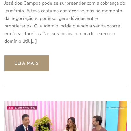
José dos Campos pode se surpreender com a cobrança do
laudêmio. A taxa costuma aparecer apenas no momento
da negociação e, por isso, gera dúvidas entre
proprietários. O laudêmio incide quando a venda ocorre
em áreas foreiras. Nesses locais, o morador exerce o
domínio útil […]
LEIA MAIS