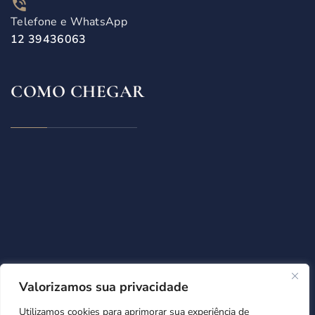
Telefone e WhatsApp
12 39436063​
COMO CHEGAR
Valorizamos sua privacidade
Utilizamos cookies para aprimorar sua experiência de