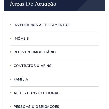
Áreas De Atuação
INVENTÁRIOS & TESTAMENTOS
IMÓVEIS
REGISTRO IMOBILIÁRIO
CONTRATOS & AFINS
FAMÍLIA
AÇÕES CONSTITUCIONAIS
PESSOAS & OBRIGAÇÕES