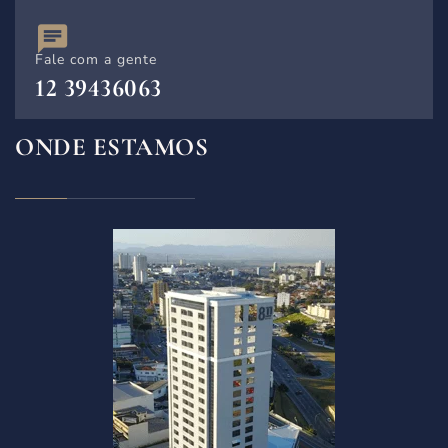
Fale com a gente
12 39436063
ONDE ESTAMOS