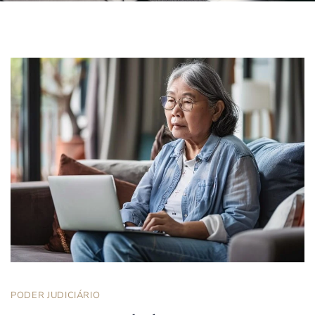
PODER JUDICIÁRIO