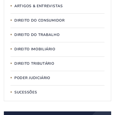
ARTIGOS & ENTREVISTAS
DIREITO DO CONSUMIDOR
DIREITO DO TRABALHO
DIREITO IMOBILIÁRIO
DIREITO TRIBUTÁRIO
PODER JUDICIÁRIO
SUCESSÕES