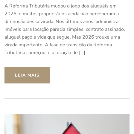
A Reforma Tributária mudou o jogo dos aluguéis em
2026, e muitos proprietários ainda não perceberam a
dimensão dessa virada. Nos últimos anos, administrar
imóveis para locação parecia simples: contrato assinado,
aluguel pago e vida que segue. Mas 2026 trouxe uma
virada importante. A fase de transição da Reforma
Tributária começou, e a locação de […]
LEIA MAIS