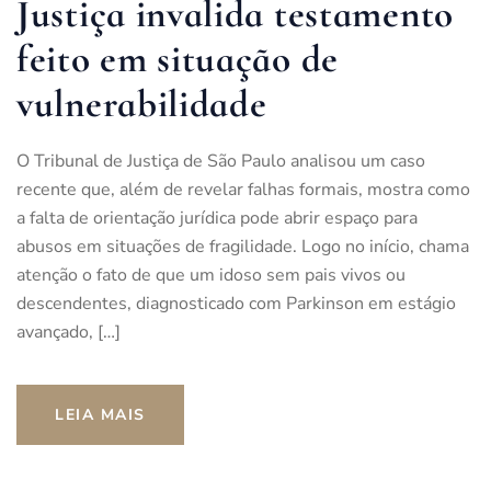
Justiça invalida testamento
feito em situação de
vulnerabilidade
O Tribunal de Justiça de São Paulo analisou um caso
recente que, além de revelar falhas formais, mostra como
a falta de orientação jurídica pode abrir espaço para
abusos em situações de fragilidade. Logo no início, chama
atenção o fato de que um idoso sem pais vivos ou
descendentes, diagnosticado com Parkinson em estágio
avançado, […]
LEIA MAIS