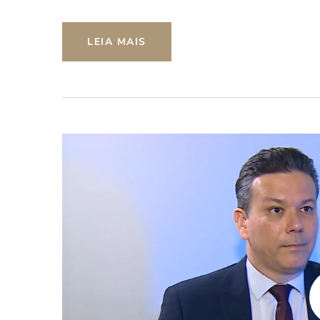
LEIA MAIS