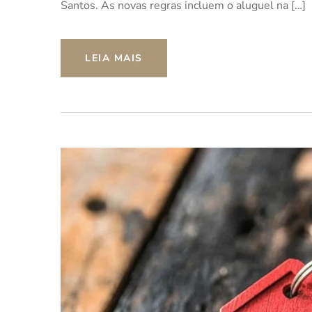
Santos. As novas regras incluem o aluguel na […]
LEIA MAIS