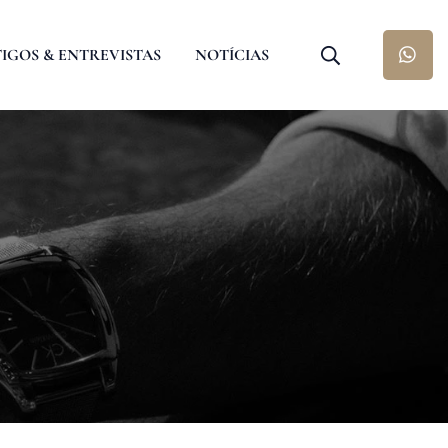
IGOS & ENTREVISTAS
NOTÍCIAS