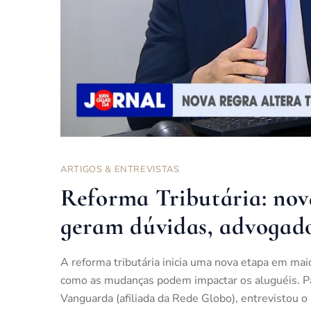
ARTIGOS & ENTREVISTAS
Reforma Tributária: nov
geram dúvidas, advogad
A reforma tributária inicia uma nova etapa em mai
como as mudanças podem impactar os aluguéis. Pa
Vanguarda (afiliada da Rede Globo), entrevistou o