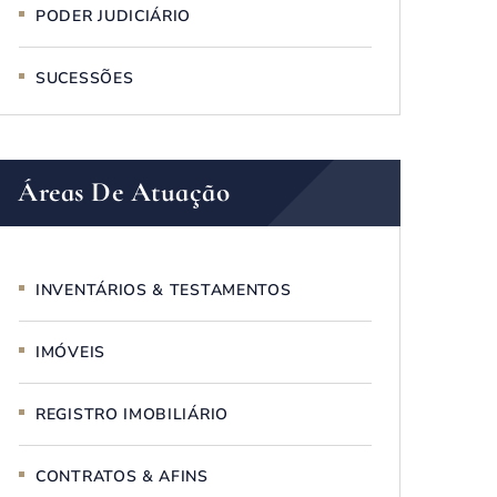
PODER JUDICIÁRIO
SUCESSÕES
Áreas De Atuação
INVENTÁRIOS & TESTAMENTOS
IMÓVEIS
REGISTRO IMOBILIÁRIO
CONTRATOS & AFINS