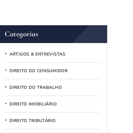
Categorias
ARTIGOS & ENTREVISTAS
DIREITO DO CONSUMIDOR
DIREITO DO TRABALHO
DIREITO IMOBILIÁRIO
DIREITO TRIBUTÁRIO