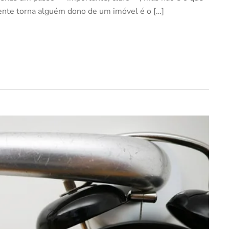
mente torna alguém dono de um imóvel é o […]