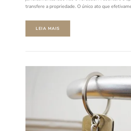
transfere a propriedade. O único ato que efetiva
LEIA MAIS