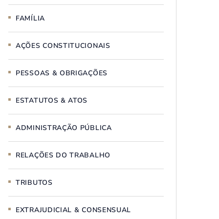
FAMÍLIA
AÇÕES CONSTITUCIONAIS
PESSOAS & OBRIGAÇÕES
ESTATUTOS & ATOS
ADMINISTRAÇÃO PÚBLICA
RELAÇÕES DO TRABALHO
TRIBUTOS
EXTRAJUDICIAL & CONSENSUAL