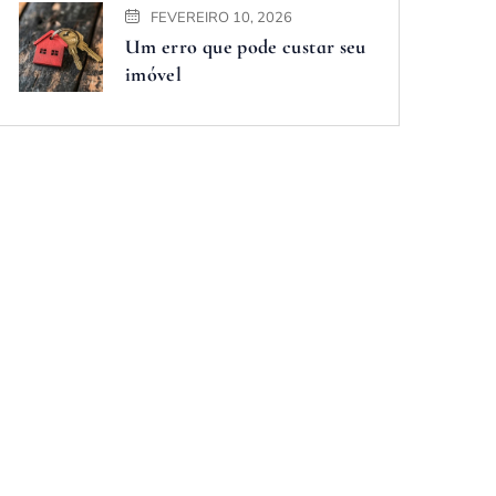
FEVEREIRO 10, 2026
Um erro que pode custar seu
imóvel