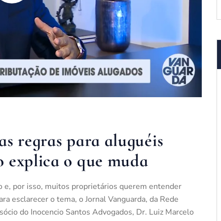
as regras para aluguéis
o explica o que muda
o e, por isso, muitos proprietários querem entender
ra esclarecer o tema, o Jornal Vanguarda, da Rede
 sócio do Inocencio Santos Advogados, Dr. Luiz Marcelo