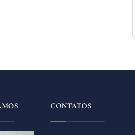
AMOS
CONTATOS