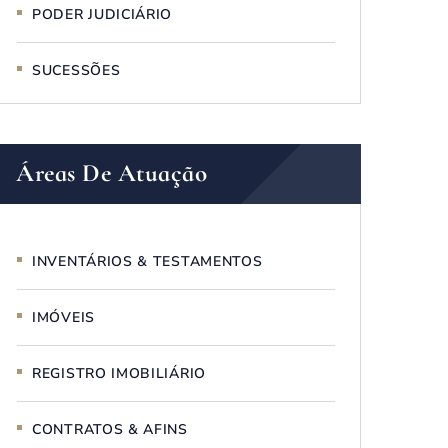
PODER JUDICIÁRIO
SUCESSÕES
Áreas De Atuação
INVENTÁRIOS & TESTAMENTOS
IMÓVEIS
REGISTRO IMOBILIÁRIO
CONTRATOS & AFINS