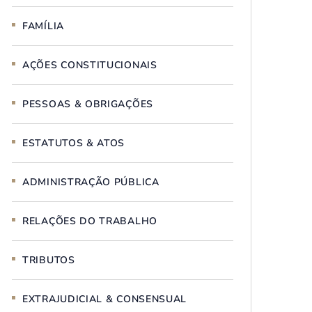
FAMÍLIA
AÇÕES CONSTITUCIONAIS
PESSOAS & OBRIGAÇÕES
ESTATUTOS & ATOS
ADMINISTRAÇÃO PÚBLICA
RELAÇÕES DO TRABALHO
TRIBUTOS
EXTRAJUDICIAL & CONSENSUAL