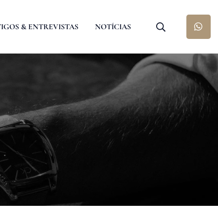
IGOS & ENTREVISTAS
NOTÍCIAS