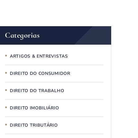
Categorias
ARTIGOS & ENTREVISTAS
DIREITO DO CONSUMIDOR
DIREITO DO TRABALHO
DIREITO IMOBILIÁRIO
DIREITO TRIBUTÁRIO