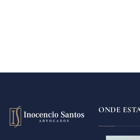
ONDE EST