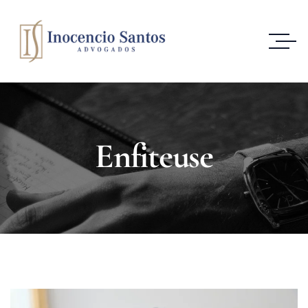
Enfiteuse