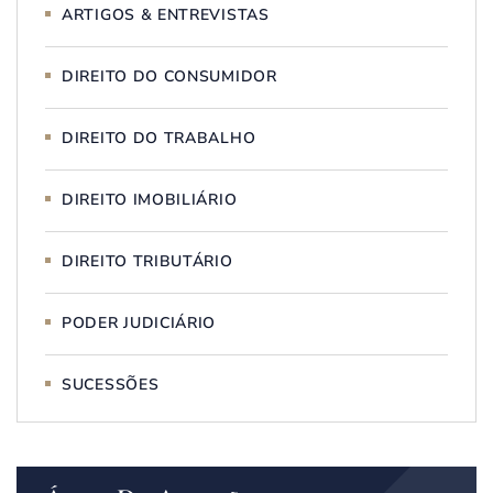
ARTIGOS & ENTREVISTAS
DIREITO DO CONSUMIDOR
DIREITO DO TRABALHO
DIREITO IMOBILIÁRIO
DIREITO TRIBUTÁRIO
PODER JUDICIÁRIO
SUCESSÕES