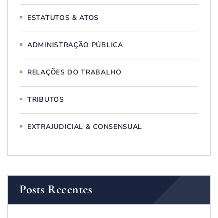
ESTATUTOS & ATOS
ADMINISTRAÇÃO PÚBLICA
RELAÇÕES DO TRABALHO
TRIBUTOS
EXTRAJUDICIAL & CONSENSUAL
Posts Recentes