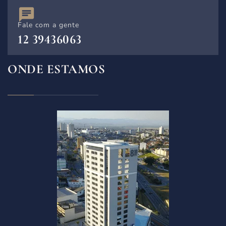
Fale com a gente
12 39436063
ONDE ESTAMOS