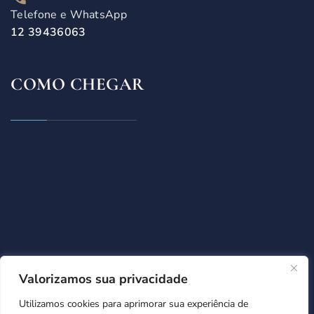
Telefone e WhatsApp
12 39436063​
COMO CHEGAR
Valorizamos sua privacidade
Utilizamos cookies para aprimorar sua experiência de