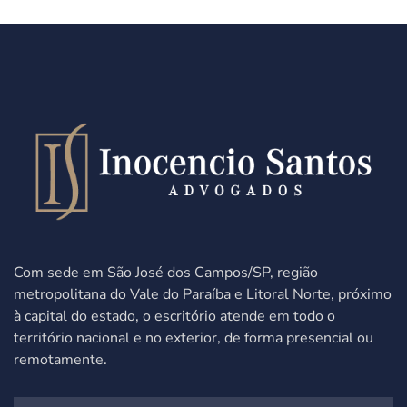
Com sede em São José dos Campos/SP,
região
metropolitana do Vale do Paraíba e Litoral Norte, próximo
à capital do estado,
o escritório atende
em todo o
território nacional e no exterior, de forma presencial ou
remotamente.