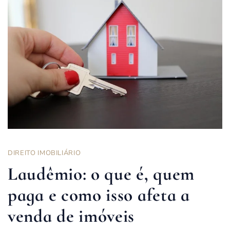
DIREITO IMOBILIÁRIO
Laudêmio: o que é, quem
paga e como isso afeta a
venda de imóveis