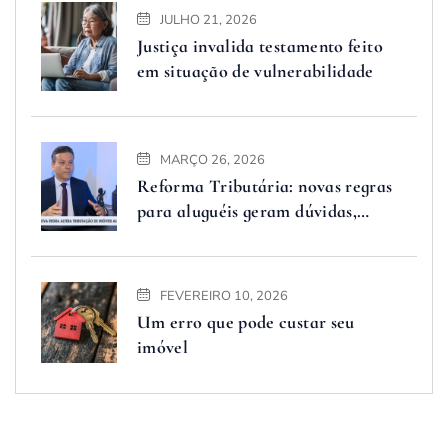
JULHO 21, 2026
Justiça invalida testamento feito
em situação de vulnerabilidade
MARÇO 26, 2026
Reforma Tributária: novas regras
para aluguéis geram dúvidas,
advogado explica o que muda
FEVEREIRO 10, 2026
Um erro que pode custar seu
imóvel