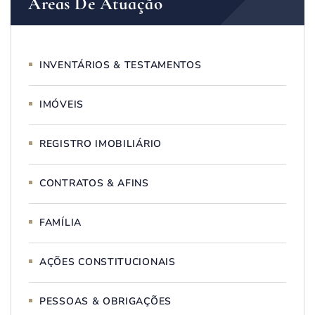
Áreas De Atuação
INVENTÁRIOS & TESTAMENTOS
IMÓVEIS
REGISTRO IMOBILIÁRIO
CONTRATOS & AFINS
FAMÍLIA
AÇÕES CONSTITUCIONAIS
PESSOAS & OBRIGAÇÕES