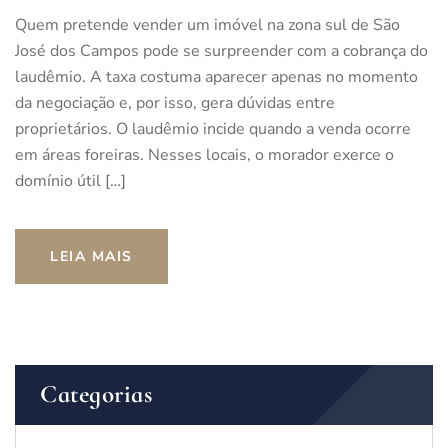
Quem pretende vender um imóvel na zona sul de São
José dos Campos pode se surpreender com a cobrança do
laudêmio. A taxa costuma aparecer apenas no momento
da negociação e, por isso, gera dúvidas entre
proprietários. O laudêmio incide quando a venda ocorre
em áreas foreiras. Nesses locais, o morador exerce o
domínio útil […]
LEIA MAIS
Categorias