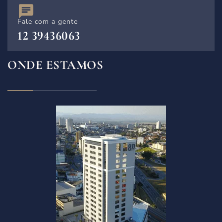
Fale com a gente
12 39436063
ONDE ESTAMOS