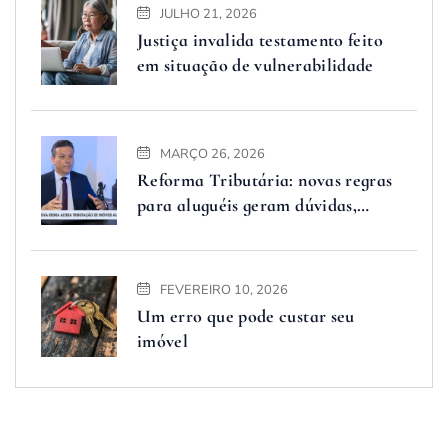
JULHO 21, 2026
Justiça invalida testamento feito
em situação de vulnerabilidade
MARÇO 26, 2026
Reforma Tributária: novas regras
para aluguéis geram dúvidas,
advogado explica o que muda
FEVEREIRO 10, 2026
Um erro que pode custar seu
imóvel