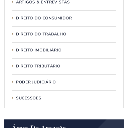
ARTIGOS & ENTREVISTAS
DIREITO DO CONSUMIDOR
DIREITO DO TRABALHO
DIREITO IMOBILIÁRIO
DIREITO TRIBUTÁRIO
PODER JUDICIÁRIO
SUCESSÕES
Áreas De Atuação