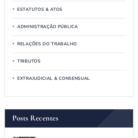
ESTATUTOS & ATOS
ADMINISTRAÇÃO PÚBLICA
RELAÇÕES DO TRABALHO
TRIBUTOS
EXTRAJUDICIAL & CONSENSUAL
Posts Recentes