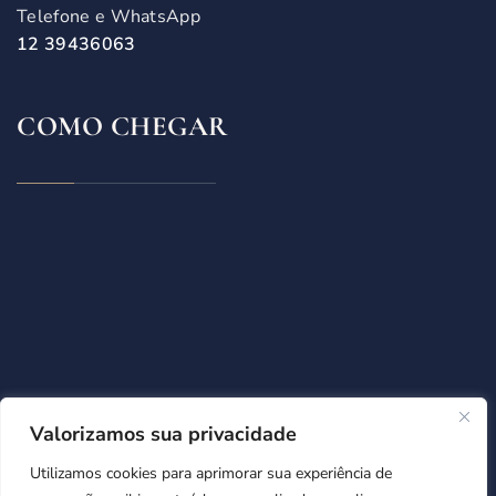
Telefone e WhatsApp
12 39436063​
COMO CHEGAR
Valorizamos sua privacidade
Utilizamos cookies para aprimorar sua experiência de