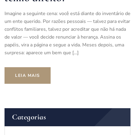
Imagine a seguinte cena: você está diante do inventário de
um ente querido. Por razões pessoais — talvez para evitar
conflitos familiares, talvez por acreditar que não há nada
de valor — você decide renunciar à herança. Assina os
papéis, vira a página e segue a vida. Meses depois, uma
surpresa: aparece um bem que […]
LEIA MAIS
Categorias