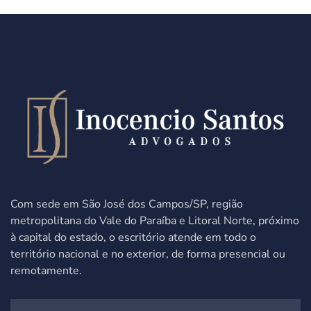
Com sede em São José dos Campos/SP,
região
metropolitana do Vale do Paraíba e Litoral Norte, próximo
à capital do estado,
o escritório atende
em todo o
território nacional e no exterior, de forma presencial ou
remotamente.