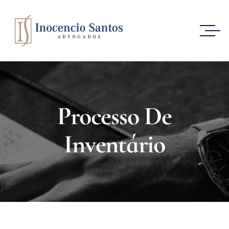
Processo De
Inventário