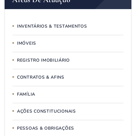
INVENTÁRIOS & TESTAMENTOS
IMÓVEIS
REGISTRO IMOBILIÁRIO
CONTRATOS & AFINS
FAMÍLIA
AÇÕES CONSTITUCIONAIS
PESSOAS & OBRIGAÇÕES