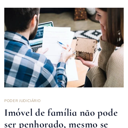
PODER JUDICIÁRIO
Imóvel de família não pode
ser penhorado, mesmo se