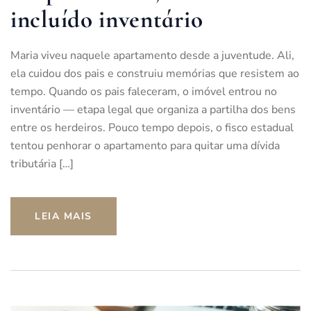
incluído inventário
Maria viveu naquele apartamento desde a juventude. Ali,
ela cuidou dos pais e construiu memórias que resistem ao
tempo. Quando os pais faleceram, o imóvel entrou no
inventário — etapa legal que organiza a partilha dos bens
entre os herdeiros. Pouco tempo depois, o fisco estadual
tentou penhorar o apartamento para quitar uma dívida
tributária […]
LEIA MAIS